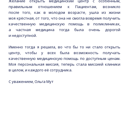
Желание открыть медицинский центр с особенным,
правильным отношением к Пациентам, возникло
после того, как в молодом возрасте, ушла из жизни
моя крёстная, от того, что она не смогла вовремя получить
качественную медицинскую помощь в поликлиниках,
а частная медицина тогда была очень дорогой
и недоступной.
Именно тогда я решила, во что бы то ни стало открыть
центр, чтобы у всех была возможность получать
качественную медицинскую помощь по доступным ценам.
Моя персональная миссия, теперь стала миссией клиники
в целом, и каждого её сотрудника.
С уважением, Ольга Мут