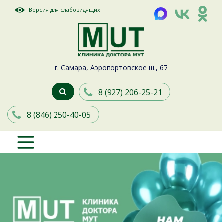
Версия для слабовидящих
г. Самара, Аэропортовское ш., 67
8 (927) 206-25-21
8 (846) 250-40-05