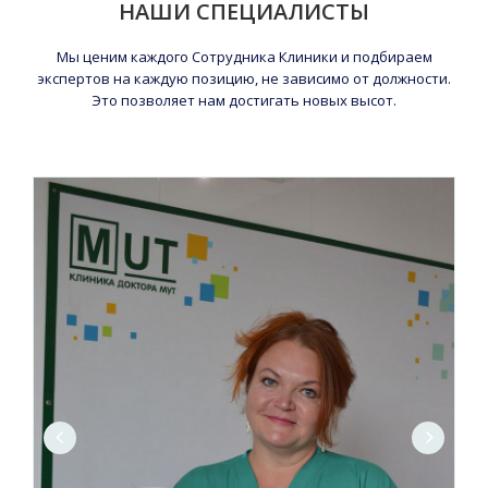
НАШИ СПЕЦИАЛИСТЫ
Мы ценим каждого Сотрудника Клиники и подбираем
экспертов на каждую позицию, не зависимо от должности.
Это позволяет нам достигать новых высот.