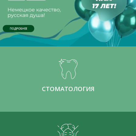
ПОДРОБНЕЕ
СТОМАТОЛОГИЯ