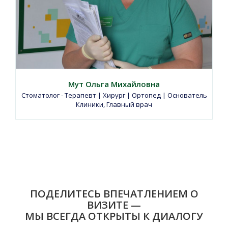
Мут Ольга Михайловна
Стоматолог - Терапевт | Хирург | Ортопед | Основатель
Клиники, Главный врач
ПОДЕЛИТЕСЬ ВПЕЧАТЛЕНИЕМ О
ВИЗИТЕ —
МЫ ВСЕГДА ОТКРЫТЫ К ДИАЛОГУ