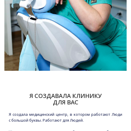
Я СОЗДАВАЛА КЛИНИКУ
ДЛЯ ВАС
Я создала медицинский центр, в котором работают Люди
с большой буквы. Работают для Людей.