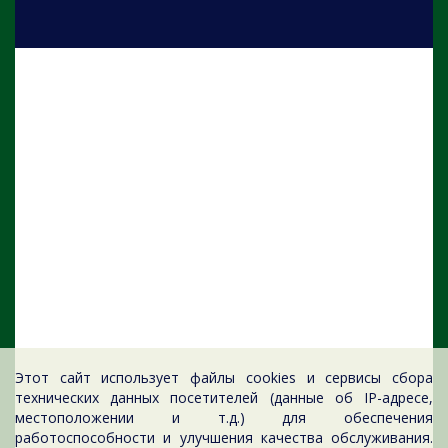
Этот сайт использует файлы cookies и сервисы сбора
технических данных посетителей (данные об IP-адресе,
местоположении и т.д.) для обеспечения
работоспособности и улучшения качества обслуживания.