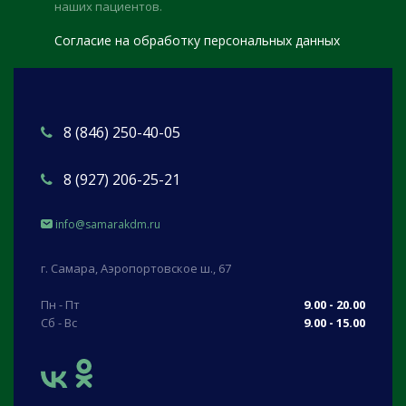
наших пациентов.
Согласие на обработку персональных данных
8 (846) 250-40-05
8 (927) 206-25-21
info@samarakdm.ru
г. Самара, Аэропортовское ш., 67
Пн - Пт
9.00 - 20.00
Сб - Вс
9.00 - 15.00