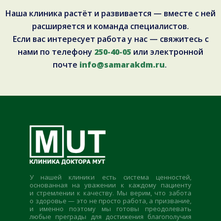
Наша клиника растёт и развивается — вместе с ней
расширяется и команда специалистов.
Если вас интересует работа у нас — свяжитесь с
нами по телефону
250-40-05
или электронной
почте
info@samarakdm.ru
.
У нашей клиники есть система ценностей,
основанная на уважении к каждому пациенту
и стремлении к качеству. Мы верим, что забота
о здоровье — это не просто работа, а призвание,
и именно поэтому мы готовы преодолевать
любые преграды для достижения благополучия