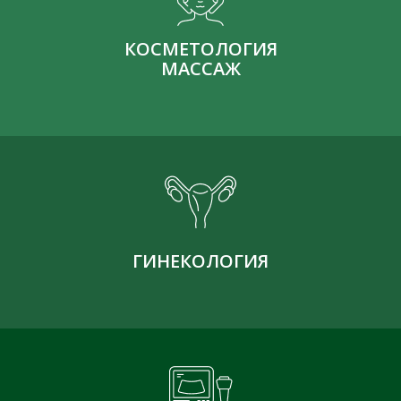
КОСМЕТОЛОГИЯ
МАССАЖ
ГИНЕКОЛОГИЯ