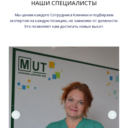
НАШИ СПЕЦИАЛИСТЫ
Мы ценим каждого Сотрудника Клиники и подбираем
экспертов на каждую позицию, не зависимо от должности.
Это позволяет нам достигать новых высот.