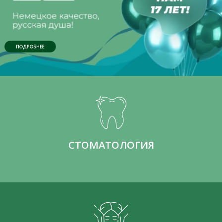
ПОДРОБНЕЕ
СТОМАТОЛОГИЯ