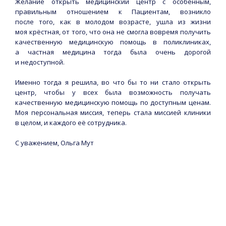
Желание открыть медицинский центр с особенным,
правильным отношением к Пациентам, возникло
после того, как в молодом возрасте, ушла из жизни
моя крёстная, от того, что она не смогла вовремя получить
качественную медицинскую помощь в поликлиниках,
а частная медицина тогда была очень дорогой
и недоступной.
Именно тогда я решила, во что бы то ни стало открыть
центр, чтобы у всех была возможность получать
качественную медицинскую помощь по доступным ценам.
Моя персональная миссия, теперь стала миссией клиники
в целом, и каждого её сотрудника.
С уважением, Ольга Мут