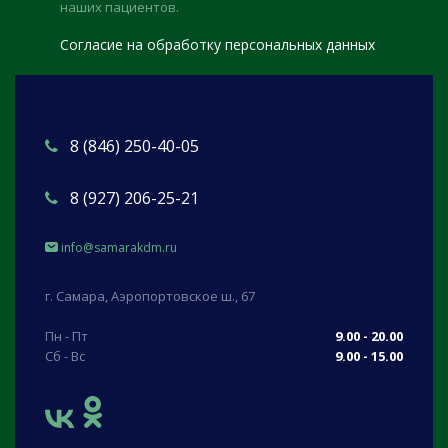
наших пациентов.
Согласие на обработку персональных данных
8 (846) 250-40-05
8 (927) 206-25-21
info@samarakdm.ru
г. Самара, Аэропортовское ш., 67
Пн - Пт
9.00 - 20.00
Сб - Вс
9.00 - 15.00