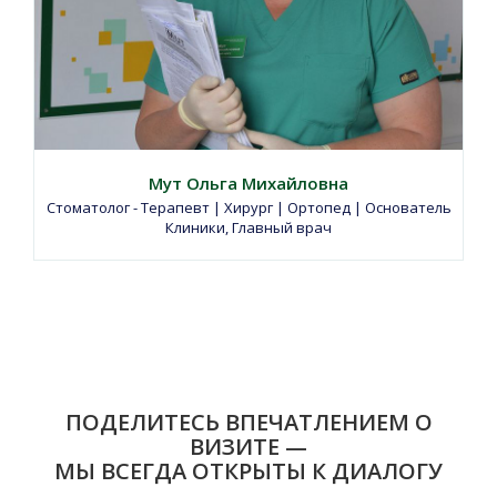
Мут Ольга Михайловна
Стоматолог - Терапевт | Хирург | Ортопед | Основатель
Клиники, Главный врач
ПОДЕЛИТЕСЬ ВПЕЧАТЛЕНИЕМ О
ВИЗИТЕ —
МЫ ВСЕГДА ОТКРЫТЫ К ДИАЛОГУ