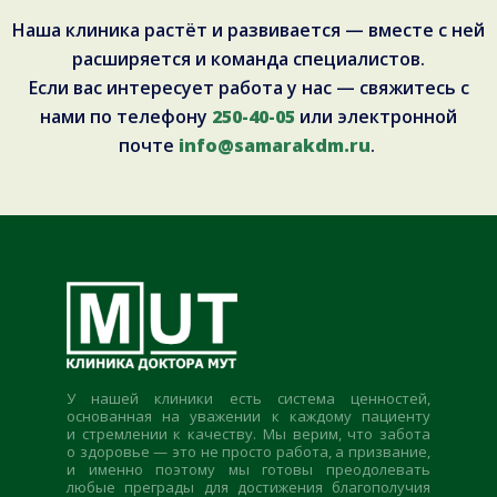
Наша клиника растёт и развивается — вместе с ней
расширяется и команда специалистов.
Если вас интересует работа у нас — свяжитесь с
нами по телефону
250-40-05
или электронной
почте
info@samarakdm.ru
.
У нашей клиники есть система ценностей,
основанная на уважении к каждому пациенту
и стремлении к качеству. Мы верим, что забота
о здоровье — это не просто работа, а призвание,
и именно поэтому мы готовы преодолевать
любые преграды для достижения благополучия