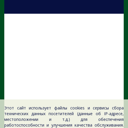
Этот сайт использует файлы cookies и сервисы сбора
технических данных посетителей (данные об IP-адресе,
местоположении и т.д.) для обеспечения
работоспособности и улучшения качества обслуживания.