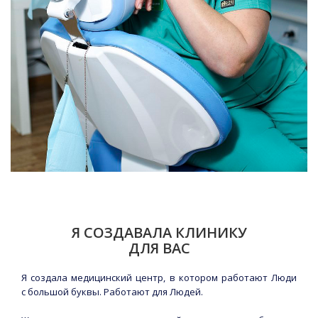
Я СОЗДАВАЛА КЛИНИКУ
ДЛЯ ВАС
Я создала медицинский центр, в котором работают Люди
с большой буквы. Работают для Людей.