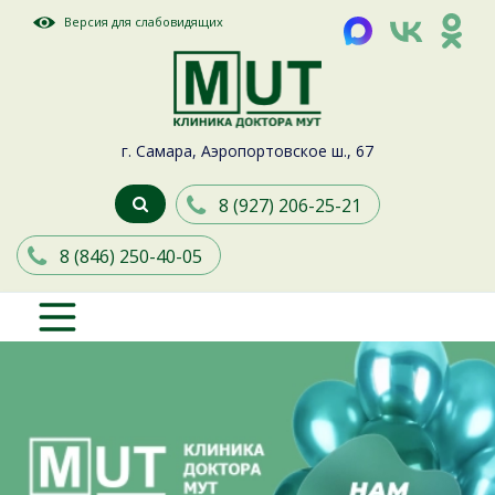
Версия для слабовидящих
г. Самара, Аэропортовское ш., 67
8 (927) 206-25-21
8 (846) 250-40-05