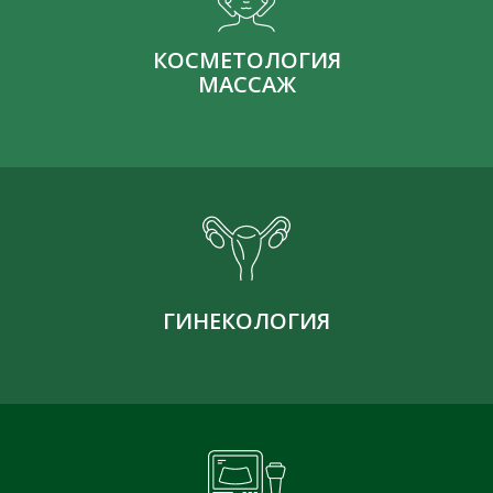
КОСМЕТОЛОГИЯ
МАССАЖ
ГИНЕКОЛОГИЯ