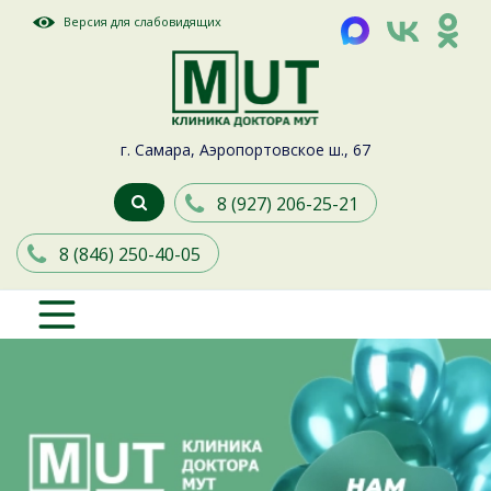
Версия для слабовидящих
г. Самара, Аэропортовское ш., 67
8 (927) 206-25-21
8 (846) 250-40-05