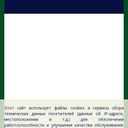
Этот сайт использует файлы cookies и сервисы сбора
технических данных посетителей (данные об IP-адресе,
местоположении и т.д.) для обеспечения
работоспособности и улучшения качества обслуживания.