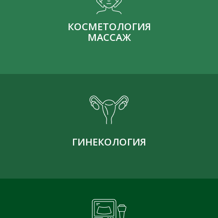
КОСМЕТОЛОГИЯ
МАССАЖ
ГИНЕКОЛОГИЯ