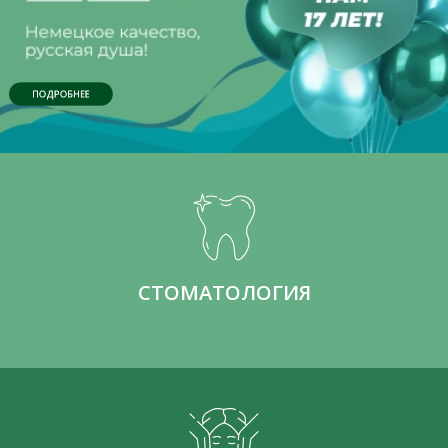
ПОДРОБНЕЕ
СТОМАТОЛОГИЯ