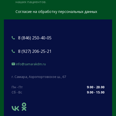
наших пациентов.
Согласие на обработку персональных данных
8 (846) 250-40-05
8 (927) 206-25-21
info@samarakdm.ru
г. Самара, Аэропортовское ш., 67
Пн - Пт
9.00 - 20.00
Сб - Вс
9.00 - 15.00