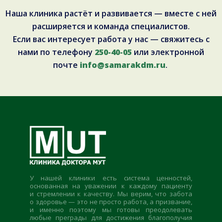
Наша клиника растёт и развивается — вместе с ней
расширяется и команда специалистов.
Если вас интересует работа у нас — свяжитесь с
нами по телефону
250-40-05
или электронной
почте
info@samarakdm.ru
.
У нашей клиники есть система ценностей,
основанная на уважении к каждому пациенту
и стремлении к качеству. Мы верим, что забота
о здоровье — это не просто работа, а призвание,
и именно поэтому мы готовы преодолевать
любые преграды для достижения благополучия