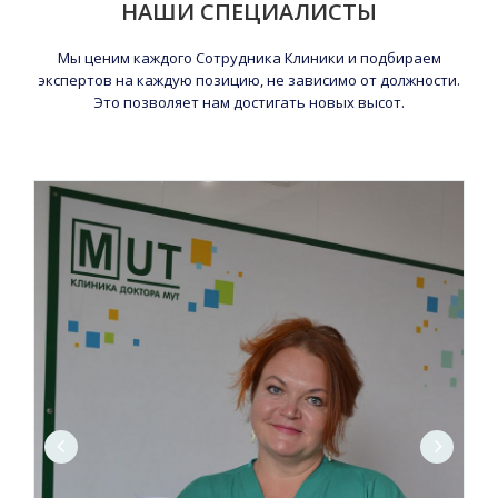
НАШИ СПЕЦИАЛИСТЫ
Мы ценим каждого Сотрудника Клиники и подбираем
экспертов на каждую позицию, не зависимо от должности.
Это позволяет нам достигать новых высот.