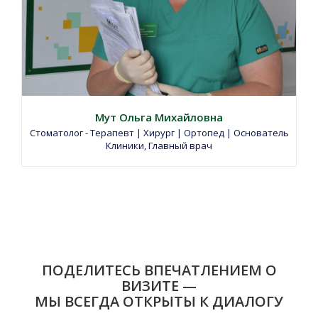
Мут Ольга Михайловна
Стоматолог - Терапевт | Хирург | Ортопед | Основатель
Клиники, Главный врач
ПОДЕЛИТЕСЬ ВПЕЧАТЛЕНИЕМ О
ВИЗИТЕ —
МЫ ВСЕГДА ОТКРЫТЫ К ДИАЛОГУ