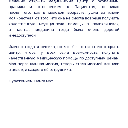
Желание открыть медицинский центр с особенным,
правильным отношением к Пациентам, возникло
после того, как в молодом возрасте, ушла из жизни
моя крёстная, от того, что она не смогла вовремя получить
качественную медицинскую помощь в поликлиниках,
а частная медицина тогда была очень дорогой
и недоступной.
Именно тогда я решила, во что бы то ни стало открыть
центр, чтобы у всех была возможность получать
качественную медицинскую помощь по доступным ценам.
Моя персональная миссия, теперь стала миссией клиники
в целом, и каждого её сотрудника.
С уважением, Ольга Мут