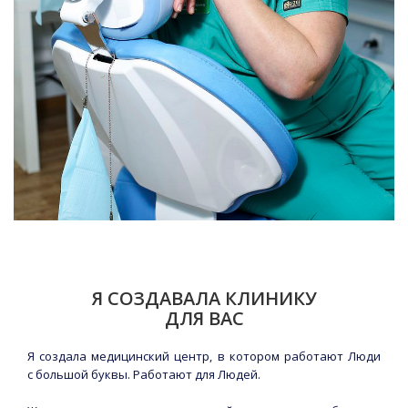
Я СОЗДАВАЛА КЛИНИКУ
ДЛЯ ВАС
Я создала медицинский центр, в котором работают Люди
с большой буквы. Работают для Людей.