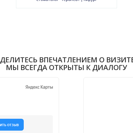
ДЕЛИТЕСЬ ВПЕЧАТЛЕНИЕМ О ВИЗИТ
МЫ ВСЕГДА ОТКРЫТЫ К ДИАЛОГУ