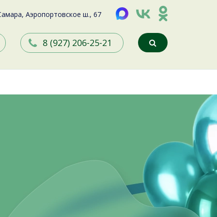
 Самара, Аэропортовское ш., 67
8 (927) 206-25-21