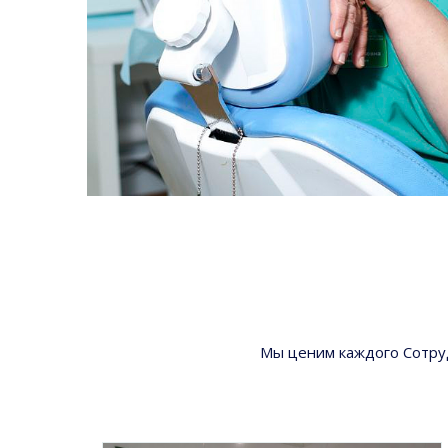
Мы ценим каждого Сотруд