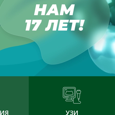
ГИЯ
УЗИ