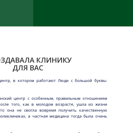
ОЗДАВАЛА КЛИНИКУ
ДЛЯ ВАС
центр, в котором работают Люди с большой буквы.
нский центр с особенным, правильным отношением
осле того, как в молодом возрасте, ушла из жизни
 что она не смогла вовремя получить качественную
оликлиниках, а частная медицина тогда была очень