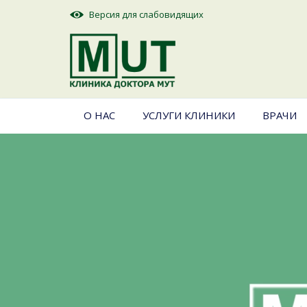
Версия для слабовидящих
О НАС
УСЛУГИ КЛИНИКИ
ВРАЧИ