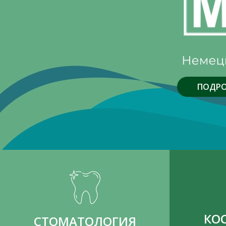
ПОДРО
КО
СТОМАТОЛОГИЯ