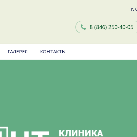
г.
8 (846) 250-40-05
ГАЛЕРЕЯ
КОНТАКТЫ