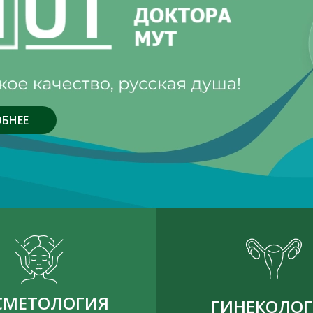
БНЕЕ
СМЕТОЛОГИЯ
ГИНЕКОЛО