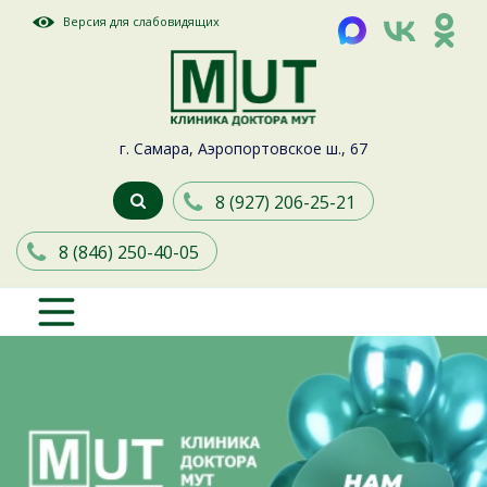
Версия для слабовидящих
г. Самара, Аэропортовское ш., 67
8 (927) 206-25-21
8 (846) 250-40-05