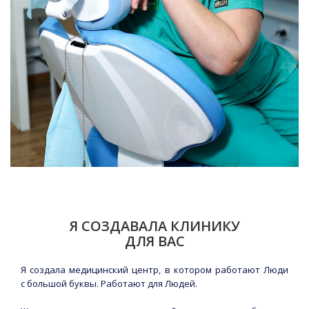
Я СОЗДАВАЛА КЛИНИКУ
ДЛЯ ВАС
Я создала медицинский центр, в котором работают Люди
с большой буквы. Работают для Людей.