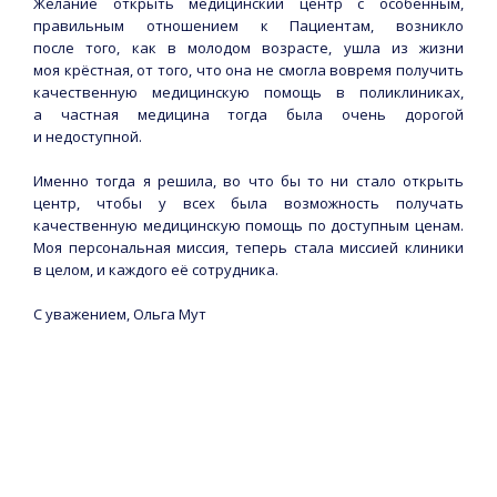
Желание открыть медицинский центр с особенным,
правильным отношением к Пациентам, возникло
после того, как в молодом возрасте, ушла из жизни
моя крёстная, от того, что она не смогла вовремя получить
качественную медицинскую помощь в поликлиниках,
а частная медицина тогда была очень дорогой
и недоступной.
Именно тогда я решила, во что бы то ни стало открыть
центр, чтобы у всех была возможность получать
качественную медицинскую помощь по доступным ценам.
Моя персональная миссия, теперь стала миссией клиники
в целом, и каждого её сотрудника.
С уважением, Ольга Мут