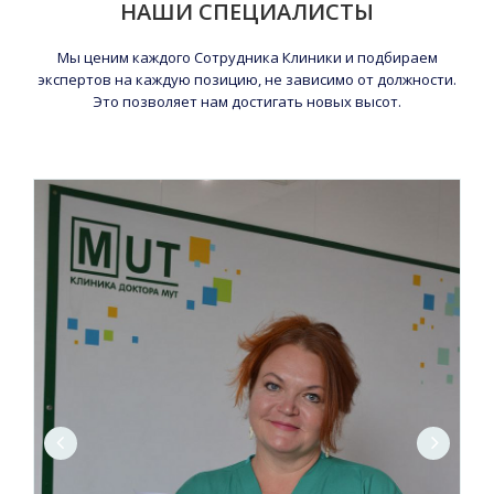
НАШИ СПЕЦИАЛИСТЫ
Мы ценим каждого Сотрудника Клиники и подбираем
экспертов на каждую позицию, не зависимо от должности.
Это позволяет нам достигать новых высот.