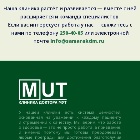
Наша клиника растёт и развивается — вместе с ней
расширяется и команда специалистов.
Если вас интересует работа у нас — свяжитесь с
нами по телефону
250-40-05
или электронной
почте
info@samarakdm.ru
.
У нашей клиники есть система ценностей,
основанная на уважении к каждому пациенту
и стремлении к качеству. Мы верим, что забота
о здоровье — это не просто работа, а призвание,
и именно поэтому мы готовы преодолевать
любые преграды для достижения благополучия