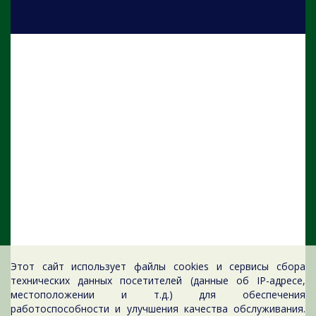
Этот сайт использует файлы cookies и сервисы сбора
технических данных посетителей (данные об IP-адресе,
местоположении и т.д.) для обеспечения
работоспособности и улучшения качества обслуживания.