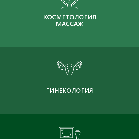
КОСМЕТОЛОГИЯ
МАССАЖ
ГИНЕКОЛОГИЯ