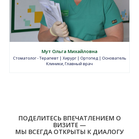
Мут Ольга Михайловна
Стоматолог - Терапевт | Хирург | Ортопед | Основатель
Клиники, Главный врач
ПОДЕЛИТЕСЬ ВПЕЧАТЛЕНИЕМ О
ВИЗИТЕ —
МЫ ВСЕГДА ОТКРЫТЫ К ДИАЛОГУ