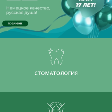
ПОДРОБНЕЕ
СТОМАТОЛОГИЯ