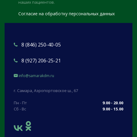
наших пациентов.
Согласие на обработку персональных данных
8 (846) 250-40-05
8 (927) 206-25-21
info@samarakdm.ru
г. Самара, Аэропортовское ш., 67
Пн - Пт
9.00 - 20.00
Сб - Вс
9.00 - 15.00