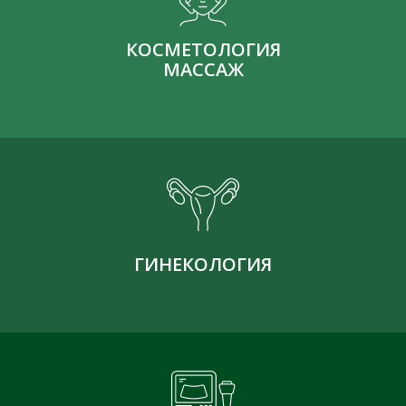
КОСМЕТОЛОГИЯ
МАССАЖ
ГИНЕКОЛОГИЯ