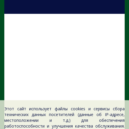
Этот сайт использует файлы cookies и сервисы сбора
технических данных посетителей (данные об IP-адресе,
местоположении и т.д.) для обеспечения
работоспособности и улучшения качества обслуживания.