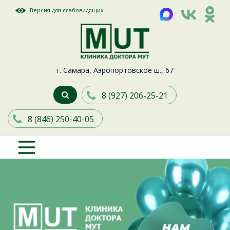
Версия для слабовидящих
г. Самара, Аэропортовское ш., 67
8 (927) 206-25-21
8 (846) 250-40-05