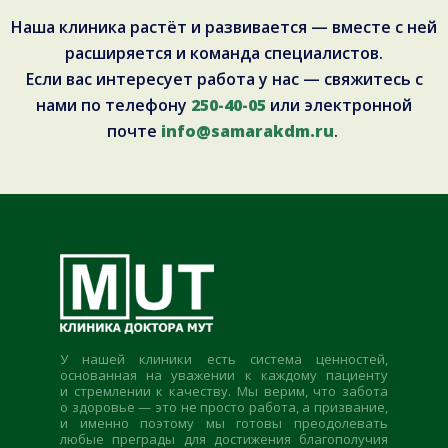
Наша клиника растёт и развивается — вместе с ней
расширяется и команда специалистов.
Если вас интересует работа у нас — свяжитесь с
нами по телефону
250-40-05
или электронной
почте
info@samarakdm.ru
.
У нашей клиники есть система ценностей,
основанная на уважении к каждому пациенту
и стремлении к качеству. Мы верим, что забота
о здоровье — это не просто работа, а призвание,
и именно поэтому мы готовы преодолевать
любые преграды для достижения благополучия