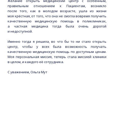
Желание открыть медицинский центр с особенным,
правильным отношением к Пациентам, возникло
после того, как в молодом возрасте, ушла из жизни
моя крёстная, от того, что она не смогла вовремя получить
качественную медицинскую помощь в поликлиниках,
а частная медицина тогда была очень дорогой
и недоступной.
Именно тогда я решила, во что бы то ни стало открыть
центр, чтобы у всех была возможность получать
качественную медицинскую помощь по доступным ценам.
Моя персональная миссия, теперь стала миссией клиники
в целом, и каждого её сотрудника.
С уважением, Ольга Мут