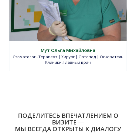
Мут Ольга Михайловна
Стоматолог - Терапевт | Хирург | Ортопед | Основатель
Клиники, Главный врач
ПОДЕЛИТЕСЬ ВПЕЧАТЛЕНИЕМ О
ВИЗИТЕ —
МЫ ВСЕГДА ОТКРЫТЫ К ДИАЛОГУ