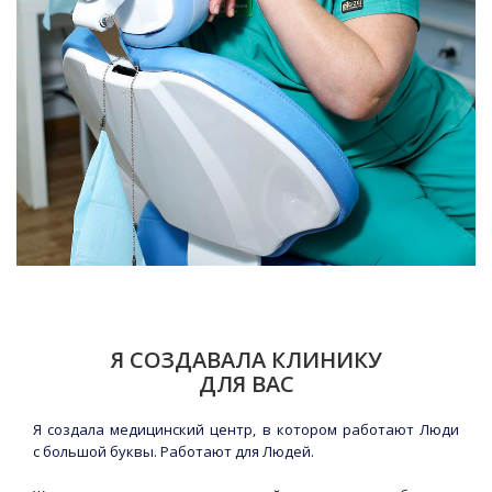
Я СОЗДАВАЛА КЛИНИКУ
ДЛЯ ВАС
Я создала медицинский центр, в котором работают Люди
с большой буквы. Работают для Людей.