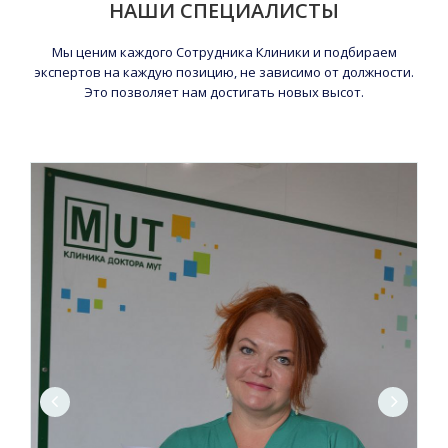
НАШИ СПЕЦИАЛИСТЫ
Мы ценим каждого Сотрудника Клиники и подбираем
экспертов на каждую позицию, не зависимо от должности.
Это позволяет нам достигать новых высот.