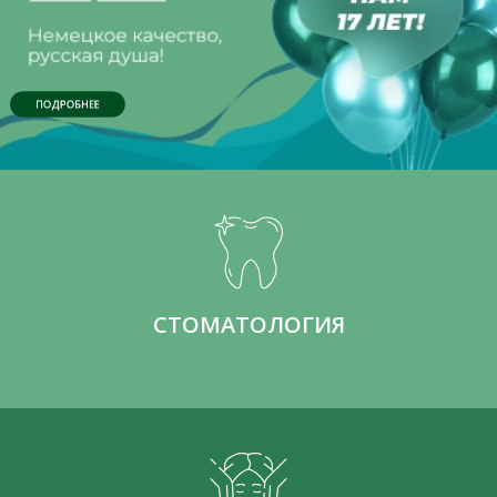
ПОДРОБНЕЕ
СТОМАТОЛОГИЯ