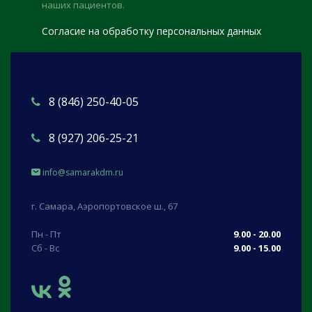
наших пациентов.
Согласие на обработку персональных данных
8 (846) 250-40-05
8 (927) 206-25-21
info@samarakdm.ru
г. Самара, Аэропортовское ш., 67
Пн - Пт
9.00 - 20.00
Сб - Вс
9.00 - 15.00