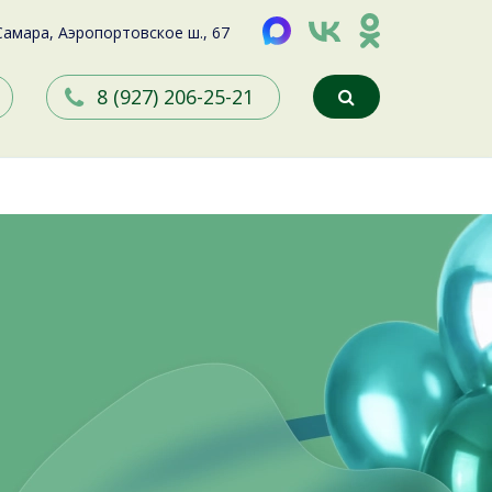
 Самара, Аэропортовское ш., 67
8 (927) 206-25-21