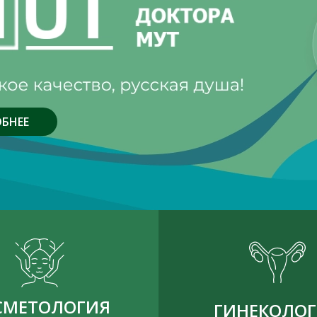
БНЕЕ
СМЕТОЛОГИЯ
ГИНЕКОЛО