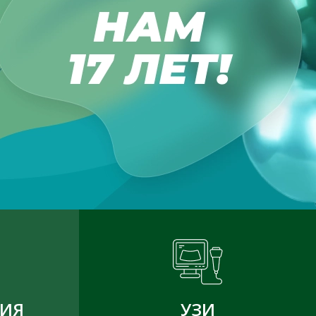
ГИЯ
УЗИ