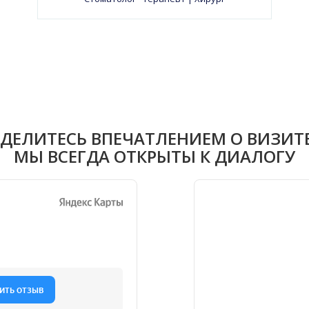
ДЕЛИТЕСЬ ВПЕЧАТЛЕНИЕМ О ВИЗИТ
МЫ ВСЕГДА ОТКРЫТЫ К ДИАЛОГУ