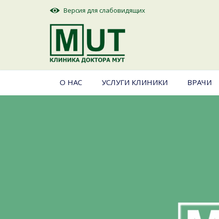
Версия для слабовидящих
О НАС
УСЛУГИ КЛИНИКИ
ВРАЧИ