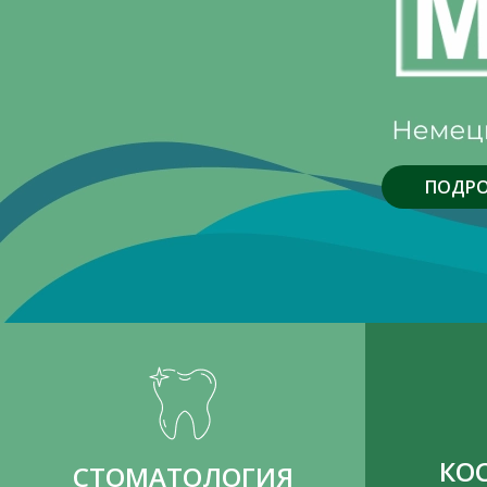
ПОДРО
КО
СТОМАТОЛОГИЯ