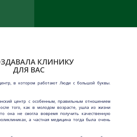
ОЗДАВАЛА КЛИНИКУ
ДЛЯ ВАС
центр, в котором работают Люди с большой буквы.
нский центр с особенным, правильным отношением
осле того, как в молодом возрасте, ушла из жизни
 что она не смогла вовремя получить качественную
оликлиниках, а частная медицина тогда была очень