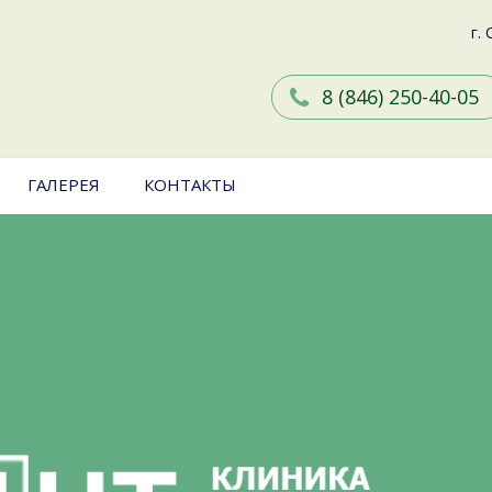
г.
8 (846) 250-40-05
ГАЛЕРЕЯ
КОНТАКТЫ