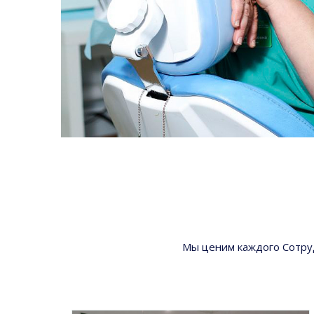
Мы ценим каждого Сотруд