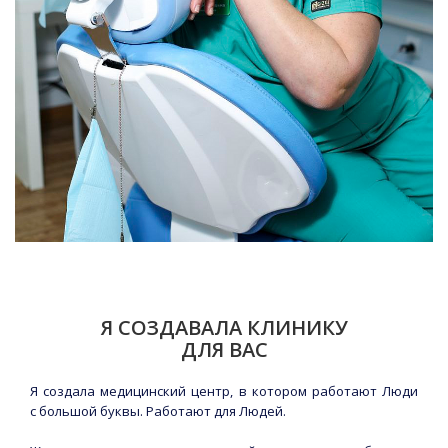
Я СОЗДАВАЛА КЛИНИКУ
ДЛЯ ВАС
Я создала медицинский центр, в котором работают Люди
с большой буквы. Работают для Людей.