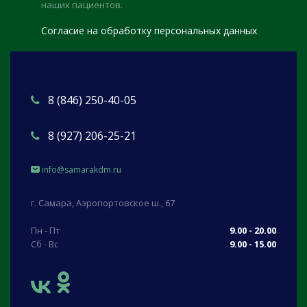
наших пациентов.
Согласие на обработку персональных данных
8 (846) 250-40-05
8 (927) 206-25-21
info@samarakdm.ru
г. Самара, Аэропортовское ш., 67
Пн - Пт
9.00 - 20.00
Сб - Вс
9.00 - 15.00