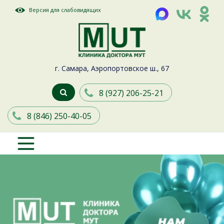
Версия для слабовидящих
г. Самара, Аэропортовское ш., 67
8 (927) 206-25-21
8 (846) 250-40-05