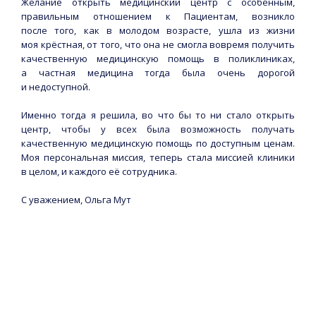
Желание открыть медицинский центр с особенным,
правильным отношением к Пациентам, возникло
после того, как в молодом возрасте, ушла из жизни
моя крёстная, от того, что она не смогла вовремя получить
качественную медицинскую помощь в поликлиниках,
а частная медицина тогда была очень дорогой
и недоступной.
Именно тогда я решила, во что бы то ни стало открыть
центр, чтобы у всех была возможность получать
качественную медицинскую помощь по доступным ценам.
Моя персональная миссия, теперь стала миссией клиники
в целом, и каждого её сотрудника.
С уважением, Ольга Мут