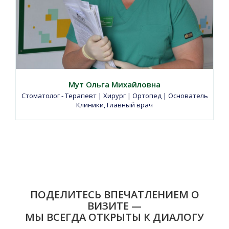
Мут Ольга Михайловна
Стоматолог - Терапевт | Хирург | Ортопед | Основатель
Клиники, Главный врач
ПОДЕЛИТЕСЬ ВПЕЧАТЛЕНИЕМ О
ВИЗИТЕ —
МЫ ВСЕГДА ОТКРЫТЫ К ДИАЛОГУ