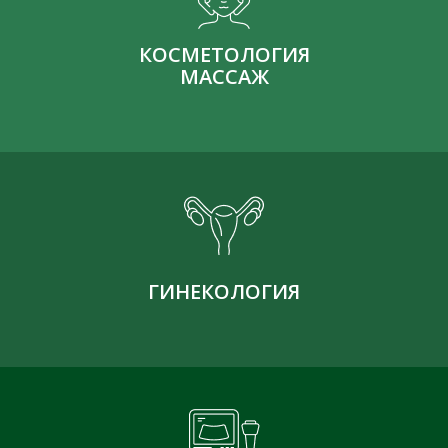
КОСМЕТОЛОГИЯ
МАССАЖ
ГИНЕКОЛОГИЯ