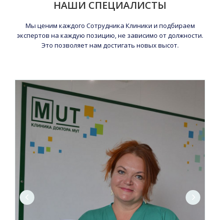
НАШИ СПЕЦИАЛИСТЫ
Мы ценим каждого Сотрудника Клиники и подбираем
экспертов на каждую позицию, не зависимо от должности.
Это позволяет нам достигать новых высот.