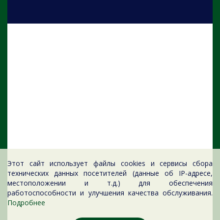
Этот сайт использует файлы cookies и сервисы сбора
технических данных посетителей (данные об IP-адресе,
местоположении и т.д.) для обеспечения
работоспособности и улучшения качества обслуживания.
Подробнее