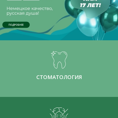
ПОДРОБНЕЕ
СТОМАТОЛОГИЯ