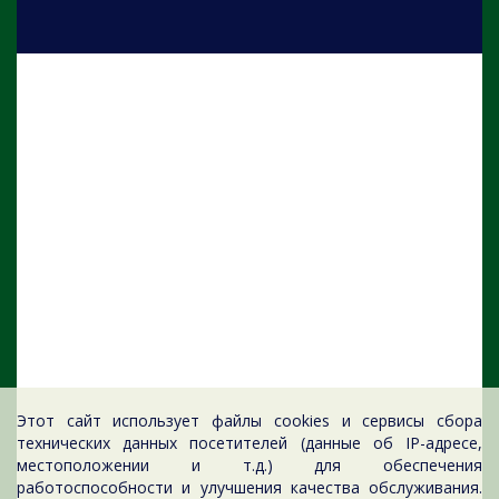
Этот сайт использует файлы cookies и сервисы сбора
технических данных посетителей (данные об IP-адресе,
местоположении и т.д.) для обеспечения
работоспособности и улучшения качества обслуживания.