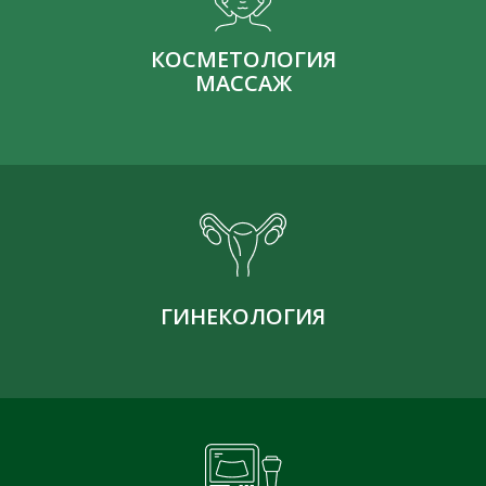
КОСМЕТОЛОГИЯ
МАССАЖ
ГИНЕКОЛОГИЯ