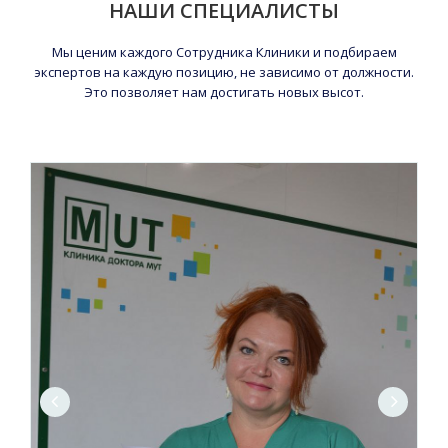
НАШИ СПЕЦИАЛИСТЫ
Мы ценим каждого Сотрудника Клиники и подбираем
экспертов на каждую позицию, не зависимо от должности.
Это позволяет нам достигать новых высот.