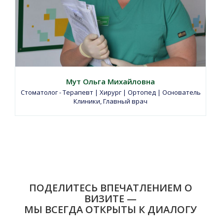
Мут Ольга Михайловна
Стоматолог - Терапевт | Хирург | Ортопед | Основатель
Клиники, Главный врач
ПОДЕЛИТЕСЬ ВПЕЧАТЛЕНИЕМ О
ВИЗИТЕ —
МЫ ВСЕГДА ОТКРЫТЫ К ДИАЛОГУ