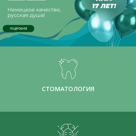
ПОДРОБНЕЕ
СТОМАТОЛОГИЯ