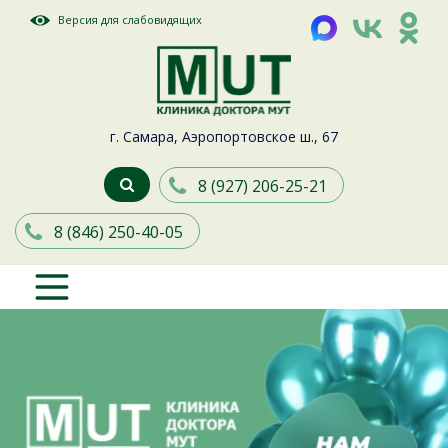
Версия для слабовидящих
г. Самара, Аэропортовское ш., 67
8 (927) 206-25-21
8 (846) 250-40-05