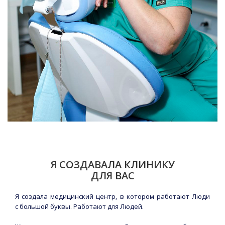
Я СОЗДАВАЛА КЛИНИКУ
ДЛЯ ВАС
Я создала медицинский центр, в котором работают Люди
с большой буквы. Работают для Людей.