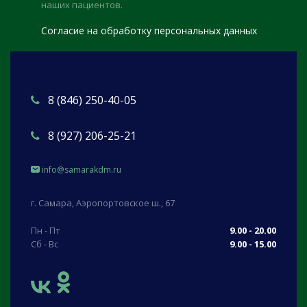
наших пациентов.
Согласие на обработку персональных данных
8 (846) 250-40-05
8 (927) 206-25-21
info@samarakdm.ru
г. Самара, Аэропортовское ш., 67
Пн - Пт
9.00 - 20.00
Сб - Вс
9.00 - 15.00