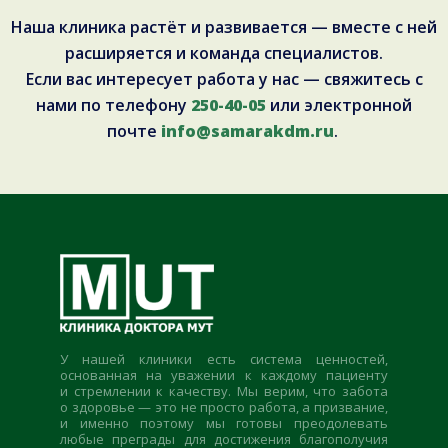
Наша клиника растёт и развивается — вместе с ней
расширяется и команда специалистов.
Если вас интересует работа у нас — свяжитесь с
нами по телефону
250-40-05
или электронной
почте
info@samarakdm.ru
.
У нашей клиники есть система ценностей,
основанная на уважении к каждому пациенту
и стремлении к качеству. Мы верим, что забота
о здоровье — это не просто работа, а призвание,
и именно поэтому мы готовы преодолевать
любые преграды для достижения благополучия