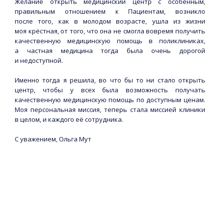
Желание открыть медицинский центр с особенным,
правильным отношением к Пациентам, возникло
после того, как в молодом возрасте, ушла из жизни
моя крёстная, от того, что она не смогла вовремя получить
качественную медицинскую помощь в поликлиниках,
а частная медицина тогда была очень дорогой
и недоступной.
Именно тогда я решила, во что бы то ни стало открыть
центр, чтобы у всех была возможность получать
качественную медицинскую помощь по доступным ценам.
Моя персональная миссия, теперь стала миссией клиники
в целом, и каждого её сотрудника.
С уважением, Ольга Мут