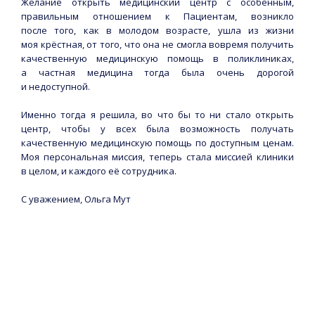
Желание открыть медицинский центр с особенным,
правильным отношением к Пациентам, возникло
после того, как в молодом возрасте, ушла из жизни
моя крёстная, от того, что она не смогла вовремя получить
качественную медицинскую помощь в поликлиниках,
а частная медицина тогда была очень дорогой
и недоступной.
Именно тогда я решила, во что бы то ни стало открыть
центр, чтобы у всех была возможность получать
качественную медицинскую помощь по доступным ценам.
Моя персональная миссия, теперь стала миссией клиники
в целом, и каждого её сотрудника.
С уважением, Ольга Мут