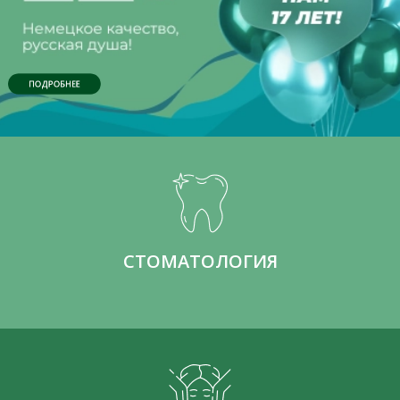
ПОДРОБНЕЕ
СТОМАТОЛОГИЯ