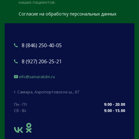
наших пациентов.
Согласие на обработку персональных данных
8 (846) 250-40-05
8 (927) 206-25-21
info@samarakdm.ru
г. Самара, Аэропортовское ш., 67
Пн - Пт
9.00 - 20.00
Сб - Вс
9.00 - 15.00