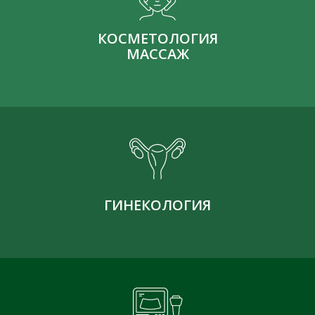
КОСМЕТОЛОГИЯ
МАССАЖ
ГИНЕКОЛОГИЯ