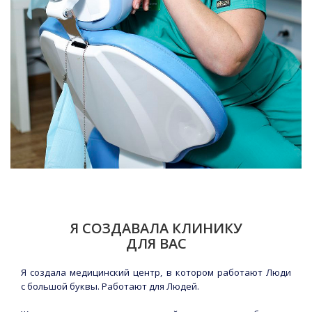
Я СОЗДАВАЛА КЛИНИКУ
ДЛЯ ВАС
Я создала медицинский центр, в котором работают Люди
с большой буквы. Работают для Людей.