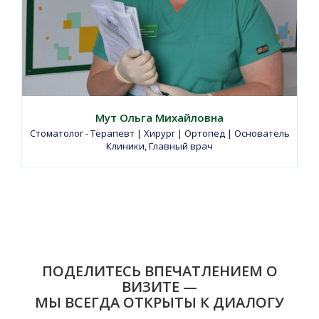
Мут Ольга Михайловна
Стоматолог - Терапевт | Хирург | Ортопед | Основатель
Клиники, Главный врач
ПОДЕЛИТЕСЬ ВПЕЧАТЛЕНИЕМ О
ВИЗИТЕ —
МЫ ВСЕГДА ОТКРЫТЫ К ДИАЛОГУ