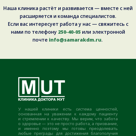
Наша клиника растёт и развивается — вместе с ней
расширяется и команда специалистов.
Если вас интересует работа у нас — свяжитесь с
нами по телефону
250-40-05
или электронной
почте
info@samarakdm.ru
.
У нашей клиники есть система ценностей,
основанная на уважении к каждому пациенту
и стремлении к качеству. Мы верим, что забота
о здоровье — это не просто работа, а призвание,
и именно поэтому мы готовы преодолевать
любые преграды для достижения благополучия