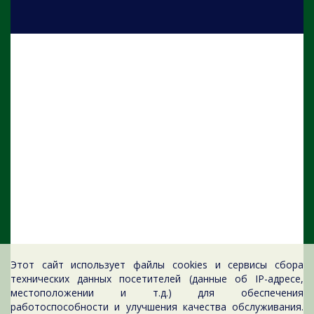
Этот сайт использует файлы cookies и сервисы сбора
технических данных посетителей (данные об IP-адресе,
местоположении и т.д.) для обеспечения
работоспособности и улучшения качества обслуживания.