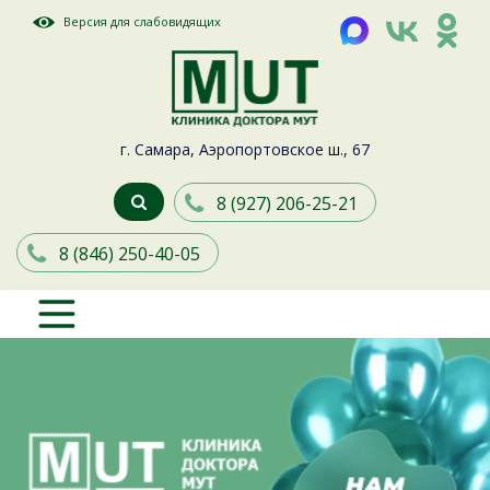
Версия для слабовидящих
г. Самара, Аэропортовское ш., 67
8 (927) 206-25-21
8 (846) 250-40-05