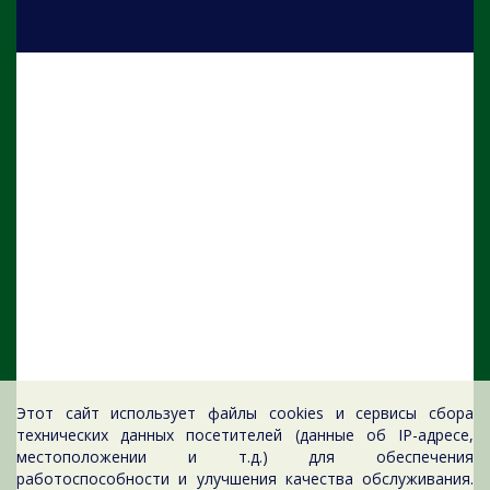
Этот сайт использует файлы cookies и сервисы сбора
технических данных посетителей (данные об IP-адресе,
местоположении и т.д.) для обеспечения
работоспособности и улучшения качества обслуживания.