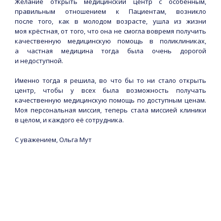
Желание открыть медицинский центр с особенным,
правильным отношением к Пациентам, возникло
после того, как в молодом возрасте, ушла из жизни
моя крёстная, от того, что она не смогла вовремя получить
качественную медицинскую помощь в поликлиниках,
а частная медицина тогда была очень дорогой
и недоступной.
Именно тогда я решила, во что бы то ни стало открыть
центр, чтобы у всех была возможность получать
качественную медицинскую помощь по доступным ценам.
Моя персональная миссия, теперь стала миссией клиники
в целом, и каждого её сотрудника.
С уважением, Ольга Мут