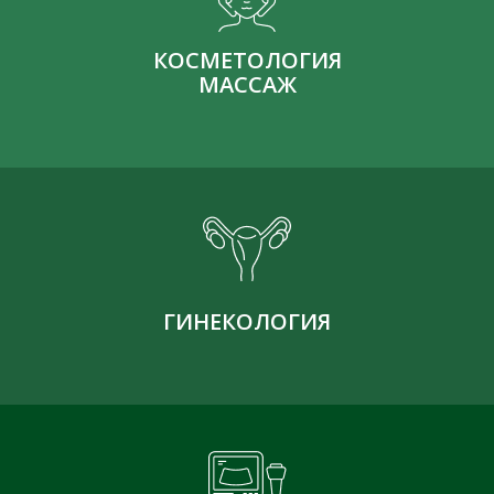
КОСМЕТОЛОГИЯ
МАССАЖ
ГИНЕКОЛОГИЯ