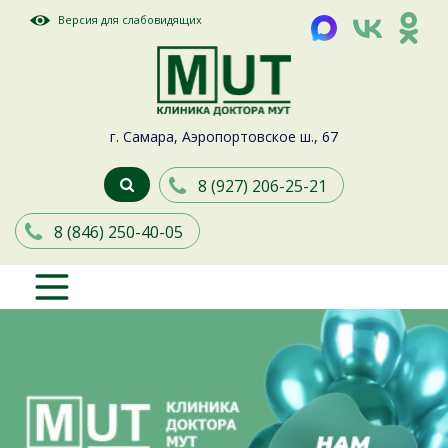
Версия для слабовидящих
г. Самара, Аэропортовское ш., 67
8 (927) 206-25-21
8 (846) 250-40-05