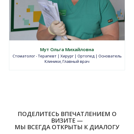
Мут Ольга Михайловна
Стоматолог - Терапевт | Хирург | Ортопед | Основатель
Клиники, Главный врач
ПОДЕЛИТЕСЬ ВПЕЧАТЛЕНИЕМ О
ВИЗИТЕ —
МЫ ВСЕГДА ОТКРЫТЫ К ДИАЛОГУ