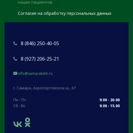
наших пациентов.
Согласие на обработку персональных данных
8 (846) 250-40-05
8 (927) 206-25-21
info@samarakdm.ru
г. Самара, Аэропортовское ш., 67
Пн - Пт
9.00 - 20.00
Сб - Вс
9.00 - 15.00