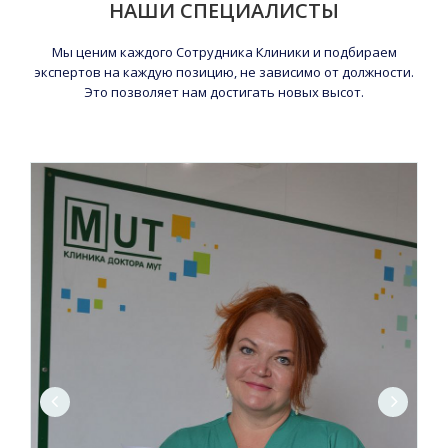
НАШИ СПЕЦИАЛИСТЫ
Мы ценим каждого Сотрудника Клиники и подбираем
экспертов на каждую позицию, не зависимо от должности.
Это позволяет нам достигать новых высот.