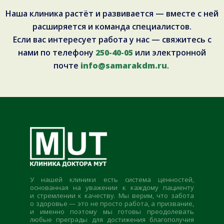
Наша клиника растёт и развивается — вместе с ней
расширяется и команда специалистов.
Если вас интересует работа у нас — свяжитесь с
нами по телефону
250-40-05
или электронной
почте
info@samarakdm.ru
.
У нашей клиники есть система ценностей,
основанная на уважении к каждому пациенту
и стремлении к качеству. Мы верим, что забота
о здоровье — это не просто работа, а призвание,
и именно поэтому мы готовы преодолевать
любые преграды для достижения благополучия