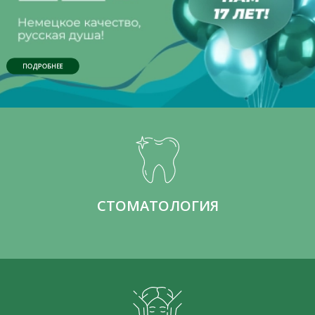
ПОДРОБНЕЕ
СТОМАТОЛОГИЯ