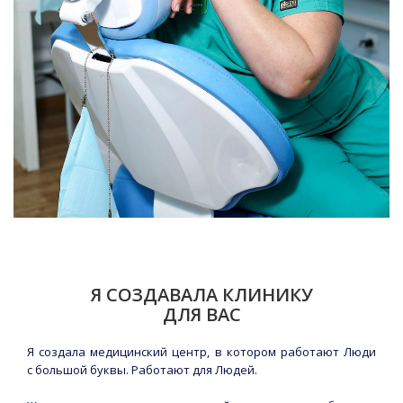
Я СОЗДАВАЛА КЛИНИКУ
ДЛЯ ВАС
Я создала медицинский центр, в котором работают Люди
с большой буквы. Работают для Людей.