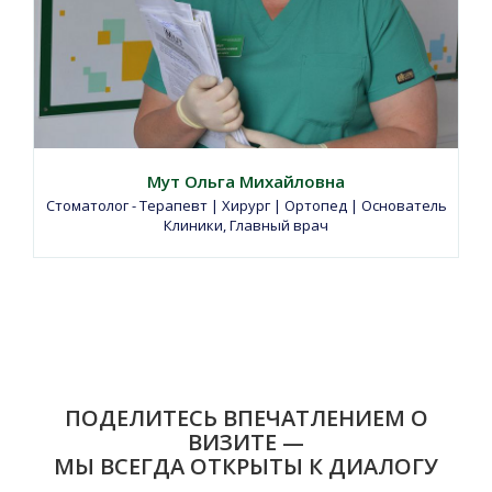
Мут Ольга Михайловна
Стоматолог - Терапевт | Хирург | Ортопед | Основатель
Клиники, Главный врач
ПОДЕЛИТЕСЬ ВПЕЧАТЛЕНИЕМ О
ВИЗИТЕ —
МЫ ВСЕГДА ОТКРЫТЫ К ДИАЛОГУ