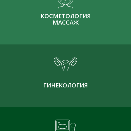
КОСМЕТОЛОГИЯ
МАССАЖ
ГИНЕКОЛОГИЯ