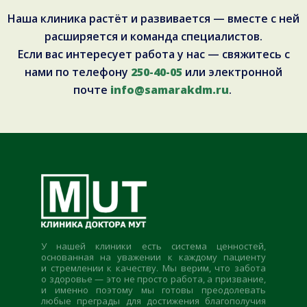
Наша клиника растёт и развивается — вместе с ней
расширяется и команда специалистов.
Если вас интересует работа у нас — свяжитесь с
нами по телефону
250-40-05
или электронной
почте
info@samarakdm.ru
.
У нашей клиники есть система ценностей,
основанная на уважении к каждому пациенту
и стремлении к качеству. Мы верим, что забота
о здоровье — это не просто работа, а призвание,
и именно поэтому мы готовы преодолевать
любые преграды для достижения благополучия