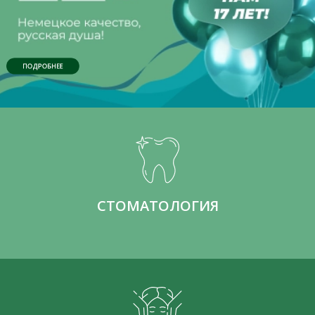
ПОДРОБНЕЕ
СТОМАТОЛОГИЯ