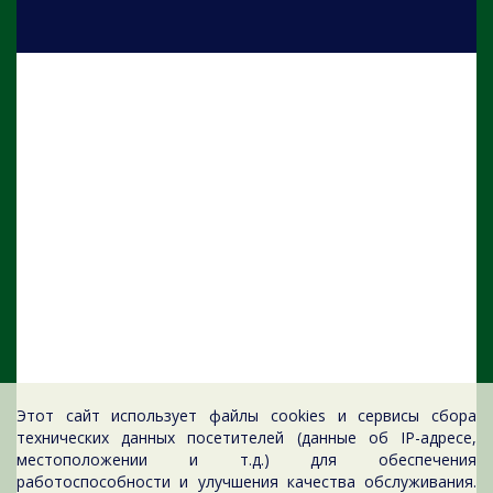
Этот сайт использует файлы cookies и сервисы сбора
технических данных посетителей (данные об IP-адресе,
местоположении и т.д.) для обеспечения
работоспособности и улучшения качества обслуживания.