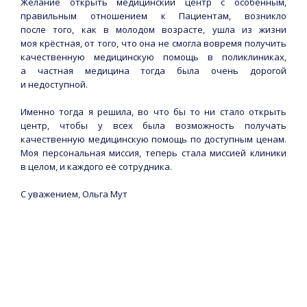
Желание открыть медицинский центр с особенным,
правильным отношением к Пациентам, возникло
после того, как в молодом возрасте, ушла из жизни
моя крёстная, от того, что она не смогла вовремя получить
качественную медицинскую помощь в поликлиниках,
а частная медицина тогда была очень дорогой
и недоступной.
Именно тогда я решила, во что бы то ни стало открыть
центр, чтобы у всех была возможность получать
качественную медицинскую помощь по доступным ценам.
Моя персональная миссия, теперь стала миссией клиники
в целом, и каждого её сотрудника.
С уважением, Ольга Мут