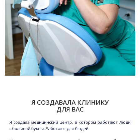
Я СОЗДАВАЛА КЛИНИКУ
ДЛЯ ВАС
Я создала медицинский центр, в котором работают Люди
с большой буквы. Работают для Людей.