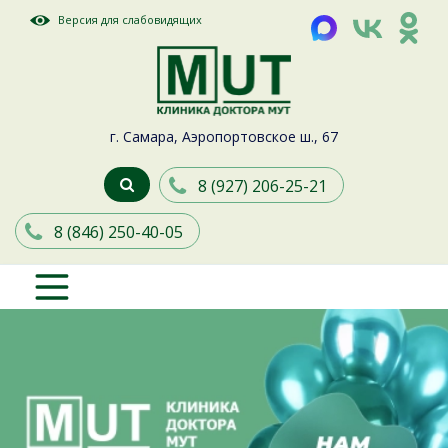
Версия для слабовидящих
г. Самара, Аэропортовское ш., 67
8 (927) 206-25-21
8 (846) 250-40-05