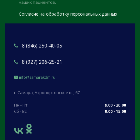
наших пациентов.
Согласие на обработку персональных данных
8 (846) 250-40-05
8 (927) 206-25-21
info@samarakdm.ru
г. Самара, Аэропортовское ш., 67
Пн - Пт
9.00 - 20.00
Сб - Вс
9.00 - 15.00