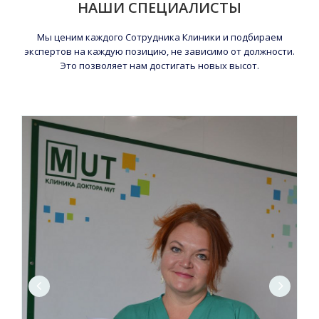
НАШИ СПЕЦИАЛИСТЫ
Мы ценим каждого Сотрудника Клиники и подбираем
экспертов на каждую позицию, не зависимо от должности.
Это позволяет нам достигать новых высот.