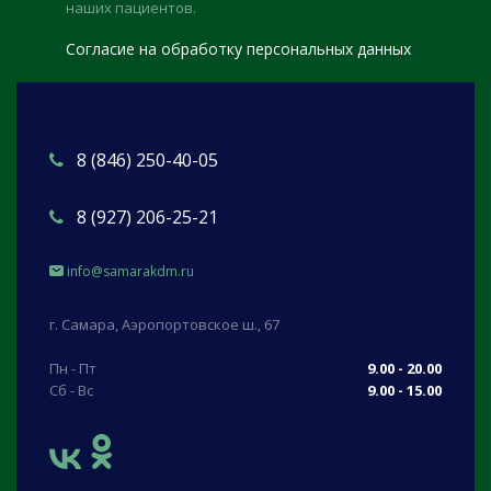
наших пациентов.
Согласие на обработку персональных данных
8 (846) 250-40-05
8 (927) 206-25-21
info@samarakdm.ru
г. Самара, Аэропортовское ш., 67
Пн - Пт
9.00 - 20.00
Сб - Вс
9.00 - 15.00