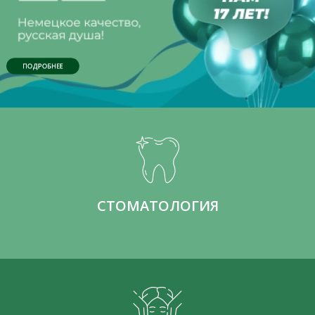
ПОДРОБНЕЕ
СТОМАТОЛОГИЯ