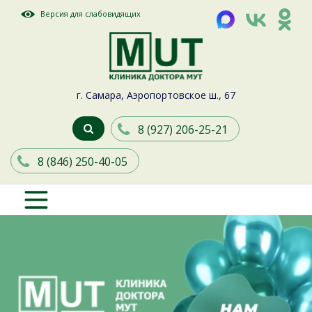
Версия для слабовидящих
г. Самара, Аэропортовское ш., 67
8 (927) 206-25-21
8 (846) 250-40-05