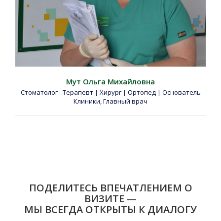
Мут Ольга Михайловна
Стоматолог - Терапевт | Хирург | Ортопед | Основатель
Клиники, Главный врач
ПОДЕЛИТЕСЬ ВПЕЧАТЛЕНИЕМ О
ВИЗИТЕ —
МЫ ВСЕГДА ОТКРЫТЫ К ДИАЛОГУ