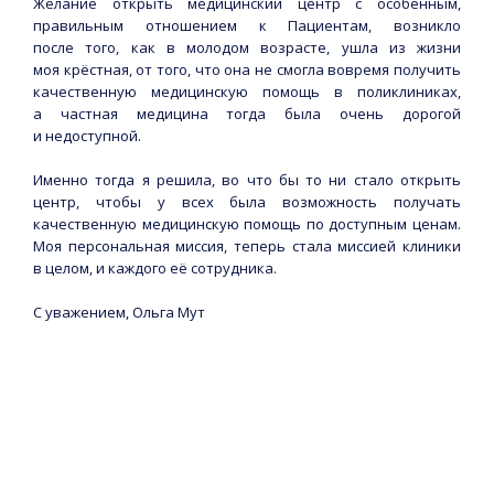
Желание открыть медицинский центр с особенным,
правильным отношением к Пациентам, возникло
после того, как в молодом возрасте, ушла из жизни
моя крёстная, от того, что она не смогла вовремя получить
качественную медицинскую помощь в поликлиниках,
а частная медицина тогда была очень дорогой
и недоступной.
Именно тогда я решила, во что бы то ни стало открыть
центр, чтобы у всех была возможность получать
качественную медицинскую помощь по доступным ценам.
Моя персональная миссия, теперь стала миссией клиники
в целом, и каждого её сотрудника.
С уважением, Ольга Мут