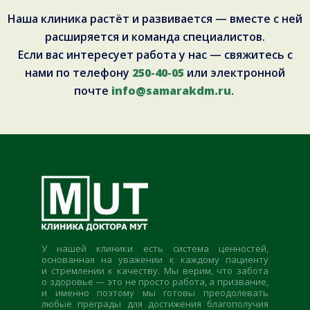
Наша клиника растёт и развивается — вместе с ней
расширяется и команда специалистов.
Если вас интересует работа у нас — свяжитесь с
нами по телефону
250-40-05
или электронной
почте
info@samarakdm.ru
.
У нашей клиники есть система ценностей,
основанная на уважении к каждому пациенту
и стремлении к качеству. Мы верим, что забота
о здоровье — это не просто работа, а призвание,
и именно поэтому мы готовы преодолевать
любые преграды для достижения благополучия