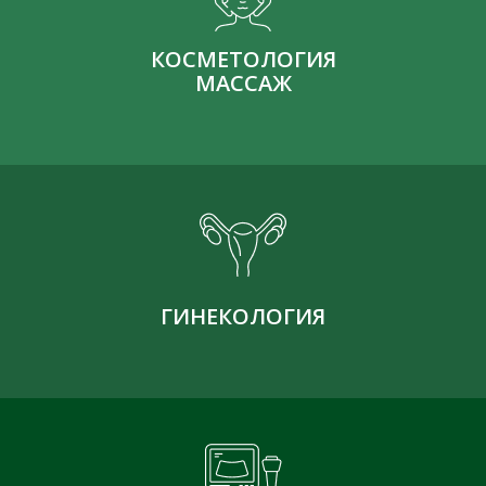
КОСМЕТОЛОГИЯ
МАССАЖ
ГИНЕКОЛОГИЯ