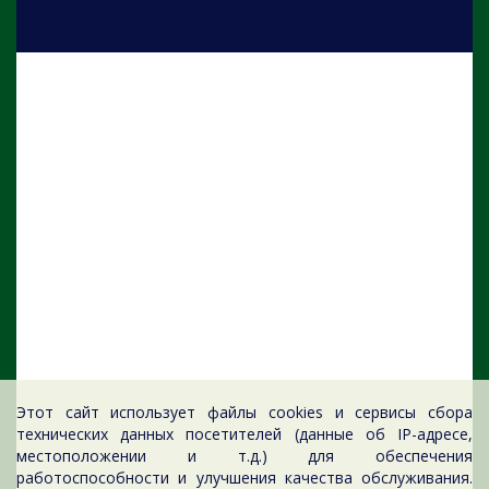
Этот сайт использует файлы cookies и сервисы сбора
технических данных посетителей (данные об IP-адресе,
местоположении и т.д.) для обеспечения
работоспособности и улучшения качества обслуживания.