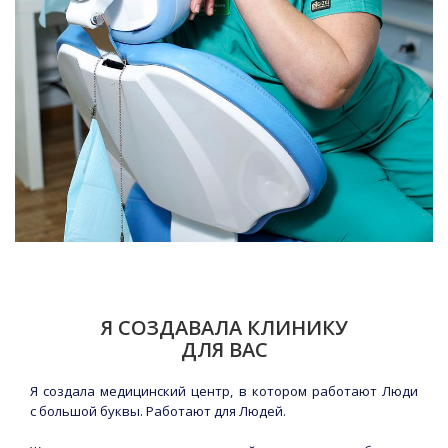
Я СОЗДАВАЛА КЛИНИКУ
ДЛЯ ВАС
Я создала медицинский центр, в котором работают Люди
с большой буквы. Работают для Людей.