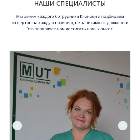
НАШИ СПЕЦИАЛИСТЫ
Мы ценим каждого Сотрудника Клиники и подбираем
экспертов на каждую позицию, не зависимо от должности.
Это позволяет нам достигать новых высот.