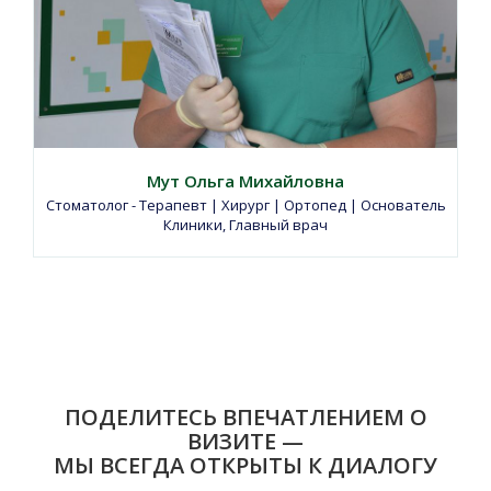
Мут Ольга Михайловна
Стоматолог - Терапевт | Хирург | Ортопед | Основатель
Клиники, Главный врач
ПОДЕЛИТЕСЬ ВПЕЧАТЛЕНИЕМ О
ВИЗИТЕ —
МЫ ВСЕГДА ОТКРЫТЫ К ДИАЛОГУ