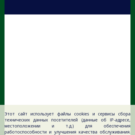
Этот сайт использует файлы cookies и сервисы сбора
технических данных посетителей (данные об IP-адресе,
местоположении и т.д.) для обеспечения
работоспособности и улучшения качества обслуживания.