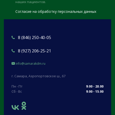
наших пациентов.
Согласие на обработку персональных данных
8 (846) 250-40-05
8 (927) 206-25-21
info@samarakdm.ru
г. Самара, Аэропортовское ш., 67
Пн - Пт
9.00 - 20.00
Сб - Вс
9.00 - 15.00