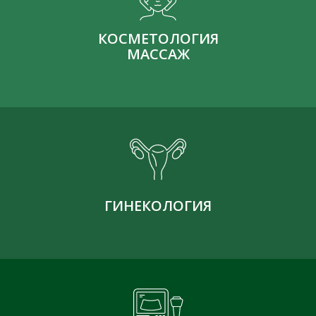
КОСМЕТОЛОГИЯ
МАССАЖ
ГИНЕКОЛОГИЯ