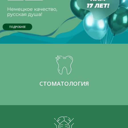
ПОДРОБНЕЕ
СТОМАТОЛОГИЯ