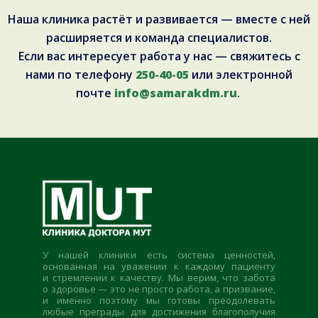
Наша клиника растёт и развивается — вместе с ней
расширяется и команда специалистов.
Если вас интересует работа у нас — свяжитесь с
нами по телефону
250-40-05
или электронной
почте
info@samarakdm.ru
.
У нашей клиники есть система ценностей,
основанная на уважении к каждому пациенту
и стремлении к качеству. Мы верим, что забота
о здоровье — это не просто работа, а призвание,
и именно поэтому мы готовы преодолевать
любые преграды для достижения благополучия